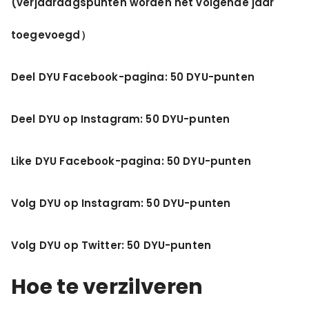
(verjaardagspunten worden het volgende jaar
toegevoegd）
Deel DYU Facebook-pagina: 50 DYU-punten
Deel DYU op Instagram: 50 DYU-punten
Like DYU Facebook-pagina: 50 DYU-punten
Volg DYU op Instagram: 50 DYU-punten
Volg DYU op Twitter: 50 DYU-punten
Hoe te verzilveren