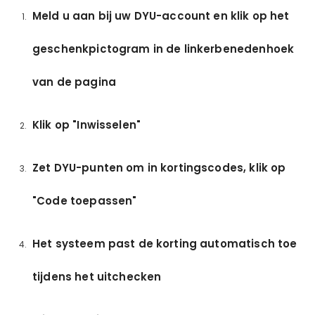
Meld u aan bij uw DYU-account en klik op het
geschenkpictogram in de linkerbenedenhoek
van de pagina
Klik op "Inwisselen"
Zet DYU-punten om in kortingscodes, klik op
"Code toepassen"
Het systeem past de korting automatisch toe
tijdens het uitchecken