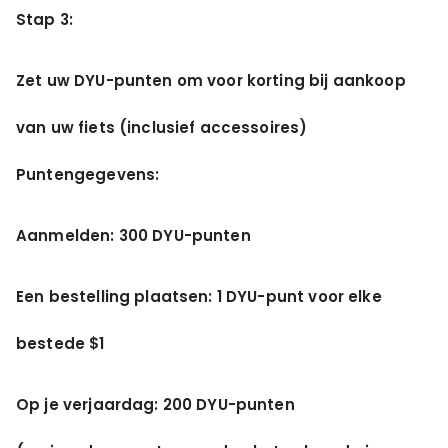
Stap 3:
Zet uw DYU-punten om voor korting bij aankoop
van uw fiets (inclusief accessoires)
Puntengegevens:
Aanmelden: 300 DYU-punten
Een bestelling plaatsen: 1 DYU-punt voor elke
bestede $1
Op je verjaardag: 200 DYU-punten