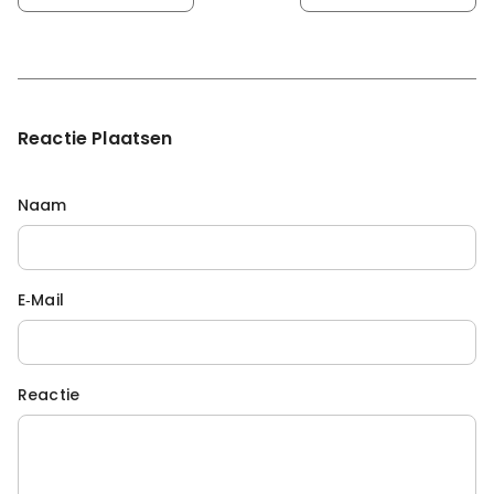
Reactie Plaatsen
Naam
E‑mail
Reactie