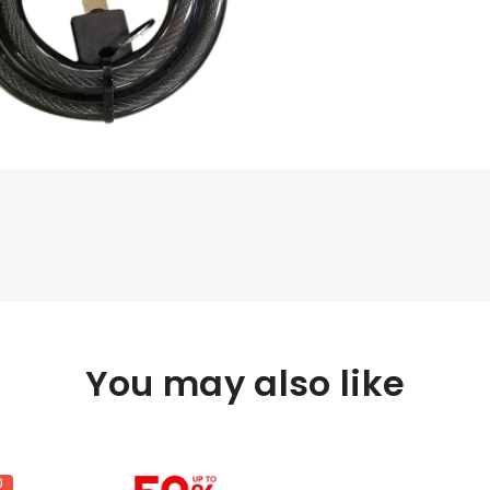
You may also like
0