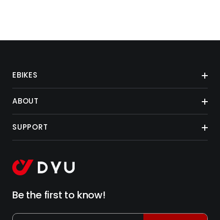
EBIKES
ABOUT
SUPPORT
Be the first to know!