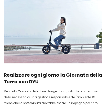
Realizzare ogni giorno la Giornata della
Terra con DYU
Mentre la Giornata della Terra funge da importante promemoria
della necessità di una gestione responsabile dell'ambiente, DYU
ritiene che la sostenibilità dovrebbe essere un impegno per tutto