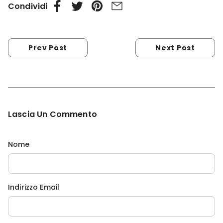
Condividi
Prev Post
Next Post
Lascia Un Commento
Nome
Indirizzo Email