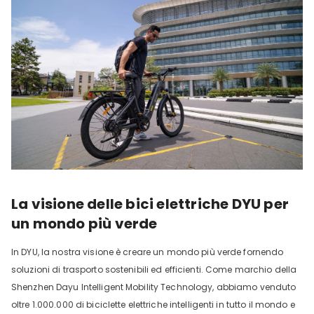
La visione delle bici elettriche DYU per
un mondo più verde
In DYU, la nostra visione è creare un mondo più verde fornendo
soluzioni di trasporto sostenibili ed efficienti. Come marchio della
Shenzhen Dayu Intelligent Mobility Technology, abbiamo venduto
oltre 1.000.000 di biciclette elettriche intelligenti in tutto il mondo e