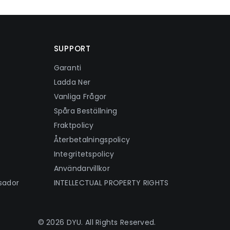
SUPPORT
Garanti
Ladda Ner
Vanliga Frågor
Spåra Beställning
Fraktpolicy
Återbetalningspolicy
Integritetspolicy
Användarvillkor
sador
INTELLECTUAL PROPERTY RIGHTS
© 2026 DYU. All Rights Reserved.