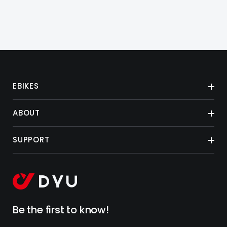
EBIKES
ABOUT
SUPPORT
Be the first to know!