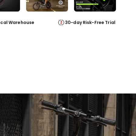
ocal Warehouse
30-day Risk-Free Trial