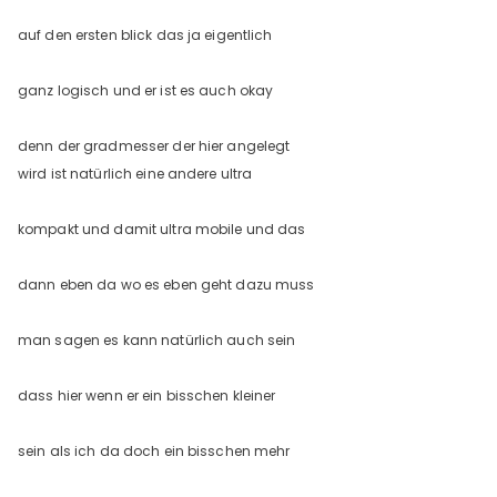
auf den ersten blick das ja eigentlich
ganz logisch und er ist es auch okay
denn der gradmesser der hier angelegt
wird ist natürlich eine andere ultra
kompakt und damit ultra mobile und das
dann eben da wo es eben geht dazu muss
man sagen es kann natürlich auch sein
dass hier wenn er ein bisschen kleiner
sein als ich da doch ein bisschen mehr