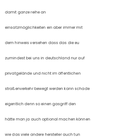
damit ganze reihe an
einsatzmöglichkeiten ein aber immer mit
dem hinweis versehen dass das die eu
zumindest bei uns in deutschland nur auf
privatgelände und nicht im öffentlichen
straßenverkehr bewegt werden kann schade
eigentlich denn so einen gasgriff den
hätte man ja auch optional machen können
wie das viele andere hersteller auch tun