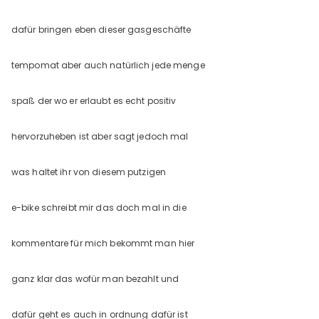
dafür bringen eben dieser gasgeschäfte
tempomat aber auch natürlich jede menge
spaß der wo er erlaubt es echt positiv
hervorzuheben ist aber sagt jedoch mal
was haltet ihr von diesem putzigen
e-bike schreibt mir das doch mal in die
kommentare für mich bekommt man hier
ganz klar das wofür man bezahlt und
dafür geht es auch in ordnung dafür ist