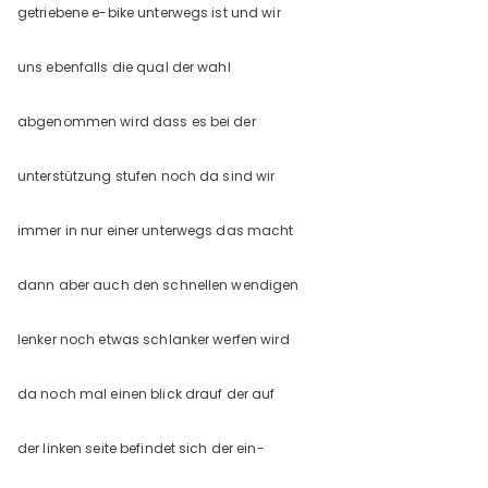
getriebene e-bike unterwegs ist und wir
uns ebenfalls die qual der wahl
abgenommen wird dass es bei der
unterstützung stufen noch da sind wir
immer in nur einer unterwegs das macht
dann aber auch den schnellen wendigen
lenker noch etwas schlanker werfen wird
da noch mal einen blick drauf der auf
der linken seite befindet sich der ein-