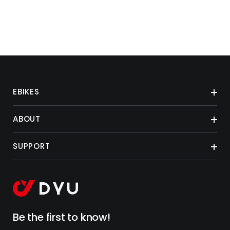
EBIKES
ABOUT
SUPPORT
Be the first to know!