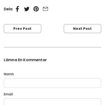
Dela
Prev Post
Next Post
Lämna En Kommentar
Namn
Email