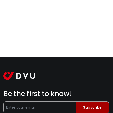
Be the first to know!
Subscribe