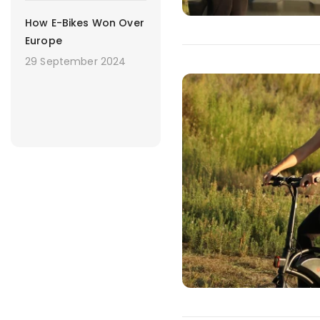
How E-Bikes Won Over
Europe
29 September 2024