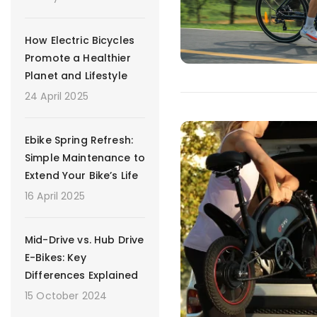
How Electric Bicycles
Promote a Healthier
Planet and Lifestyle
24 April 2025
Ebike Spring Refresh:
Simple Maintenance to
Extend Your Bike’s Life
16 April 2025
Mid-Drive vs. Hub Drive
E-Bikes: Key
Differences Explained
15 October 2024