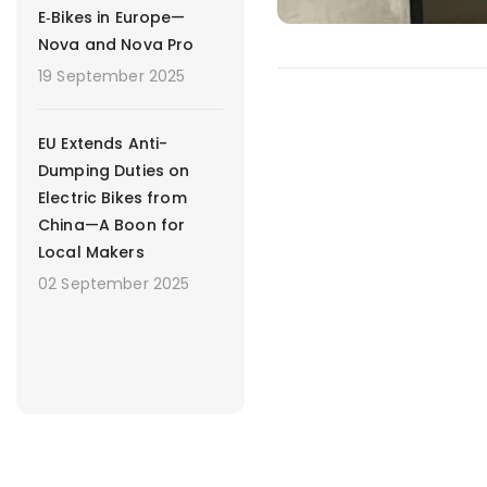
E‑Bikes in Europe—
Nova and Nova Pro
19 September 2025
EU Extends Anti-
Dumping Duties on
Electric Bikes from
China—A Boon for
Local Makers
02 September 2025