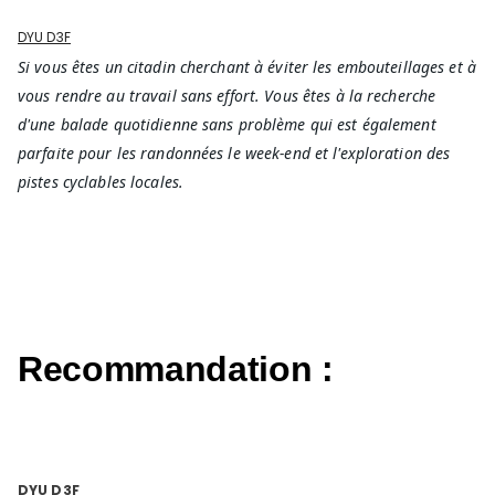
DYU D3F
Si vous êtes un citadin cherchant à éviter les embouteillages et à
vous rendre au travail sans effort. Vous êtes à la recherche
d'une balade quotidienne sans problème qui est également
parfaite pour les randonnées le week-end et l'exploration des
pistes cyclables locales.
Recommandation :
DYU D3F