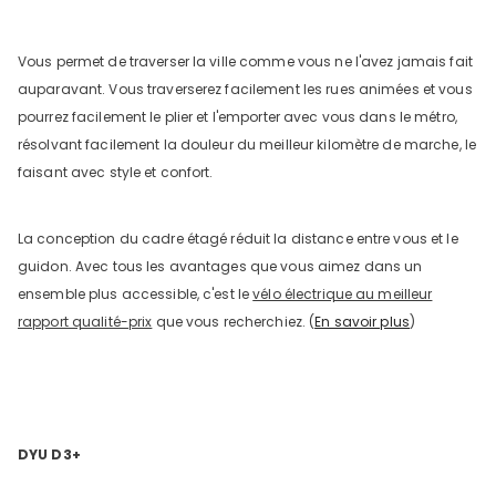
Vous permet de traverser la ville comme vous ne l'avez jamais fait
auparavant. Vous traverserez facilement les rues animées et vous
pourrez facilement le plier et l'emporter avec vous dans le métro,
résolvant facilement la douleur du meilleur kilomètre de marche, le
faisant avec style et confort.
La conception du cadre étagé réduit la distance entre vous et le
guidon. Avec tous les avantages que vous aimez dans un
ensemble plus accessible, c'est le
vélo électrique au meilleur
rapport qualité-prix
que vous recherchiez. (
En savoir plus
)
DYU D3+