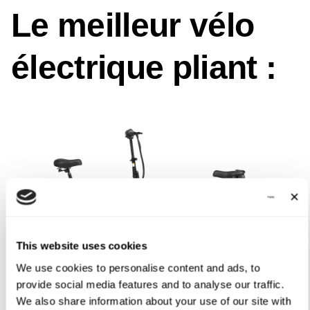
Le meilleur vélo
électrique pliant :
This website uses cookies
We use cookies to personalise content and ads, to
provide social media features and to analyse our traffic.
We also share information about your use of our site with