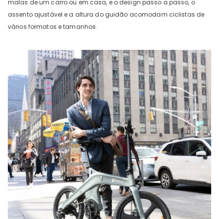
malas de um carro ou em casa, e o design passo a passo, o
assento ajustável e a altura do guidão acomodam ciclistas de
vários formatos e tamanhos.