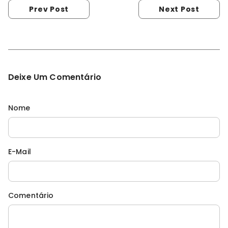
Prev Post
Next Post
Deixe Um Comentário
Nome
E-Mail
Comentário