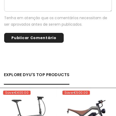
Tenha em atenção que os comentários necessitam de
ser aprovados antes de serem publicados.
EXPLORE DYU'S TOP PRODUCTS
Save
€400.00
Save
€500.00