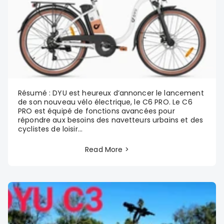
Résumé : DYU est heureux d’annoncer le lancement
de son nouveau vélo électrique, le C6 PRO. Le C6
PRO est équipé de fonctions avancées pour
répondre aux besoins des navetteurs urbains et des
cyclistes de loisir...
Read More >