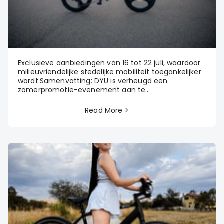
Exclusieve aanbiedingen van 16 tot 22 juli, waardoor
milieuvriendelijke stedelijke mobiliteit toegankelijker
wordt.Samenvatting: DYU is verheugd een
zomerpromotie-evenement aan te...
Read More >