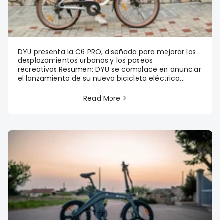
DYU presenta la C6 PRO, diseñada para mejorar los
desplazamientos urbanos y los paseos
recreativos.Resumen: DYU se complace en anunciar
el lanzamiento de su nueva bicicleta eléctrica...
Read More >