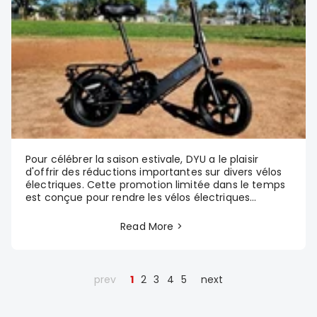
Pour célébrer la saison estivale, DYU a le plaisir
d'offrir des réductions importantes sur divers vélos
électriques. Cette promotion limitée dans le temps
est conçue pour rendre les vélos électriques...
Read More >
prev
1
2
3
4
5
next