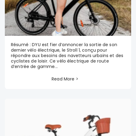
Résumé : DYU est fier d’annoncer la sortie de son
dernier vélo électrique, le Stroll 1, conçu pour
répondre aux besoins des navetteurs urbains et des
cyclistes de loisir. Ce vélo électrique de route
d’entrée de gamme...
Read More >