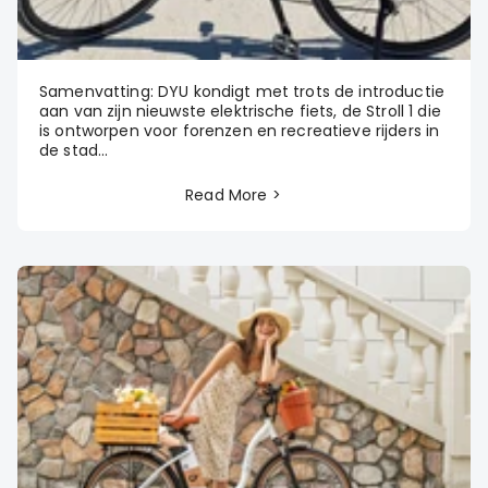
Samenvatting: DYU kondigt met trots de introductie
aan van zijn nieuwste elektrische fiets, de Stroll 1 die
is ontworpen voor forenzen en recreatieve rijders in
de stad...
Read More >