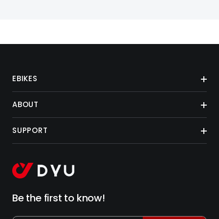
EBIKES
ABOUT
SUPPORT
Be the first to know!