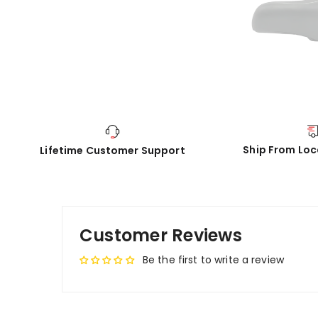
Ship From Lo
Lifetime Customer Support
Customer Reviews
Be the first to write a review