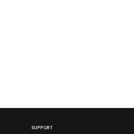
SUPPORT