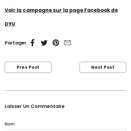
Voir la campagne sur la page Facebook de
DYU
Partager
Prev Post
Next Post
Laisser Un Commentaire
Nom