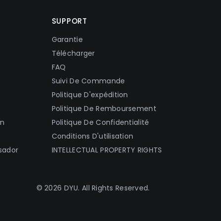
SUPPORT
Garantie
Télécharger
FAQ
Suivi De Commande
Politique D'expédition
Politique De Remboursement
on
Politique De Confidentialité
Conditions D'utilisation
sador
INTELLECTUAL PROPERTY RIGHTS
© 2026 DYU. All Rights Reserved.