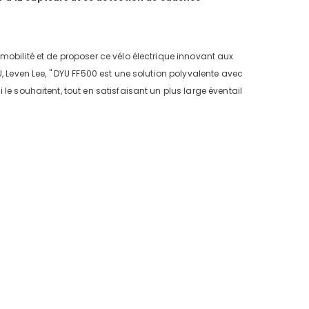
mobilité et de proposer ce vélo électrique innovant aux
, Leven Lee, " DYU FF500 est une solution polyvalente avec
le souhaitent, tout en satisfaisant un plus large éventail