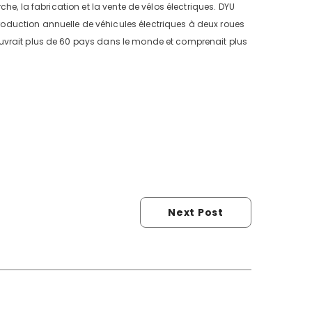
he, la fabrication et la vente de vélos électriques. DYU
oduction annuelle de véhicules électriques à deux roues
uvrait plus de 60 pays dans le monde et comprenait plus
Next Post