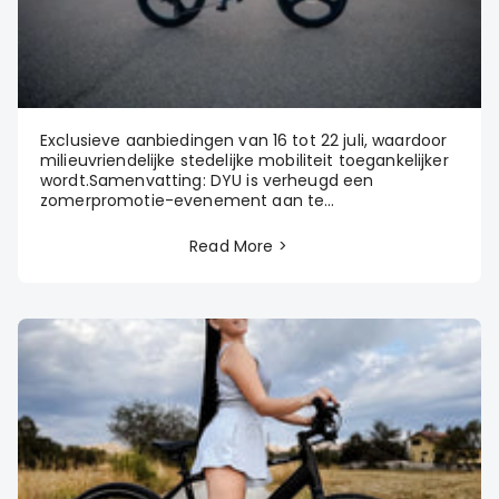
Exclusieve aanbiedingen van 16 tot 22 juli, waardoor
milieuvriendelijke stedelijke mobiliteit toegankelijker
wordt.Samenvatting: DYU is verheugd een
zomerpromotie-evenement aan te...
Read More >