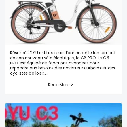
Résumé : DYU est heureux d’annoncer le lancement
de son nouveau vélo électrique, le C6 PRO. Le C6
PRO est équipé de fonctions avancées pour
répondre aux besoins des navetteurs urbains et des
cyclistes de loisir...
Read More >