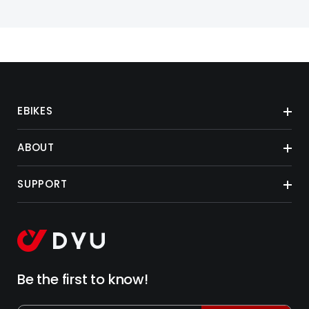
EBIKES
ABOUT
SUPPORT
Be the first to know!