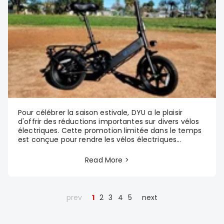
Pour célébrer la saison estivale, DYU a le plaisir
d'offrir des réductions importantes sur divers vélos
électriques. Cette promotion limitée dans le temps
est conçue pour rendre les vélos électriques...
Read More >
prev
1
2
3
4
5
next