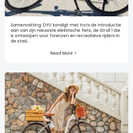
Samenvatting: DYU kondigt met trots de introductie
aan van zijn nieuwste elektrische fiets, de Stroll 1 die
is ontworpen voor forenzen en recreatieve rijders in
de stad...
Read More >