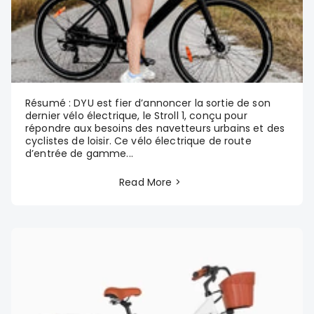
Résumé : DYU est fier d’annoncer la sortie de son
dernier vélo électrique, le Stroll 1, conçu pour
répondre aux besoins des navetteurs urbains et des
cyclistes de loisir. Ce vélo électrique de route
d’entrée de gamme...
Read More >