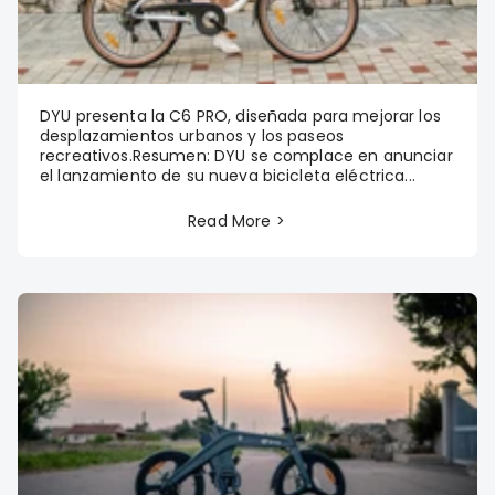
DYU presenta la C6 PRO, diseñada para mejorar los
desplazamientos urbanos y los paseos
recreativos.Resumen: DYU se complace en anunciar
el lanzamiento de su nueva bicicleta eléctrica...
Read More >